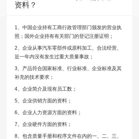
资料？
1、中国企业持有工商行政管理部门颁发的营业执
照；国外企业持有有关部门的登记注册证明；
2、企业从事汽车零部件或原料加工、合法经营、
近一年内没有发生过重大质量事故；
3、产品符合国家标准、行业标准、企业标准及其
补充的技术要求；
4、企业简介及现有员工数；
5、企业供销方面的资料；
6、企业人力资源方面的资料；
7、企业硬件方面的资料；
8、包含质量手册和程序文件在内的一、二、三、