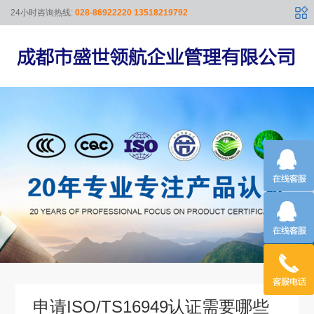
24小时咨询热线:
028-86922220 13518219792
申请ISO/TS16949认证需要哪些