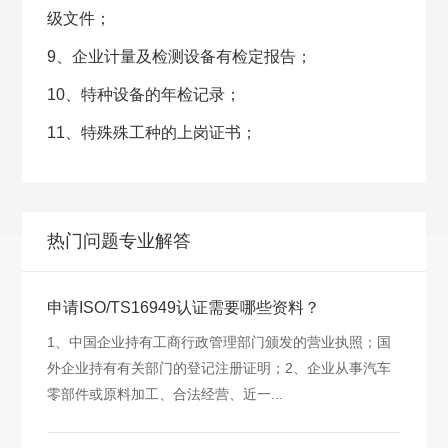
级文件；
9、企业计量及检测设备有检定报告；
10、特种设备的年检记录；
11、特殊殊工种的上岗证书；
热门问题专业解答
申请ISO/TS16949认证需要哪些资料？
1、中国企业持有工商行政管理部门颁发的营业执照；国
外企业持有有关部门的登记注册证明；2、企业从事汽车
零部件或原料加工、合法经营、近一...